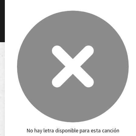
No hay letra disponible para esta canción