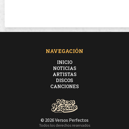
NAVEGACIÓN
INICIO
NOTICIAS
ARTISTAS
DISCOS
CANCIONES
© 2026 Versos Perfectos
Todos los derechos reservados