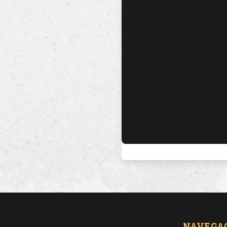
NAVEGA