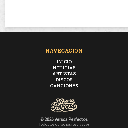
NAVEGACIÓN
INICIO
NOTICIAS
ARTISTAS
DISCOS
CANCIONES
© 2026 Versos Perfectos
Todos los derechos reservados