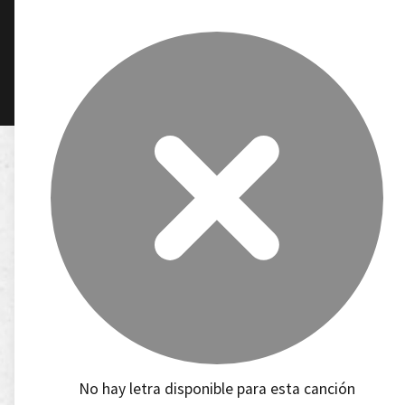
No hay letra disponible para esta canción