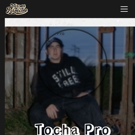
Tocha Pro