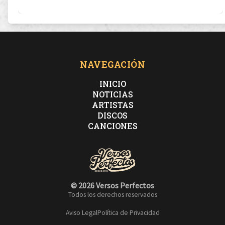
NAVEGACIÓN
INICIO
NOTICIAS
ARTISTAS
DISCOS
CANCIONES
© 2026 Versos Perfectos
Todos los derechos reservados
Aviso Legal
Política de Privacidad