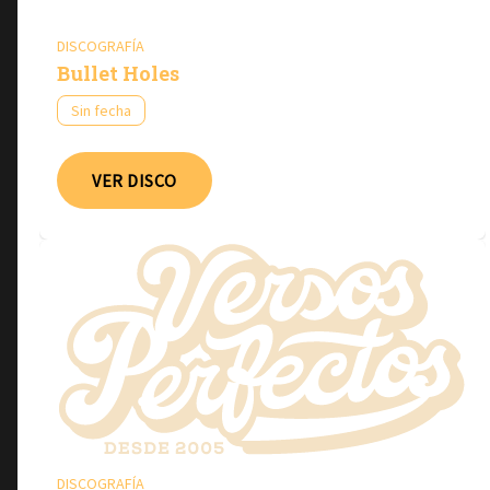
DISCOGRAFÍA
Bullet Holes
Sin fecha
VER DISCO
DISCOGRAFÍA