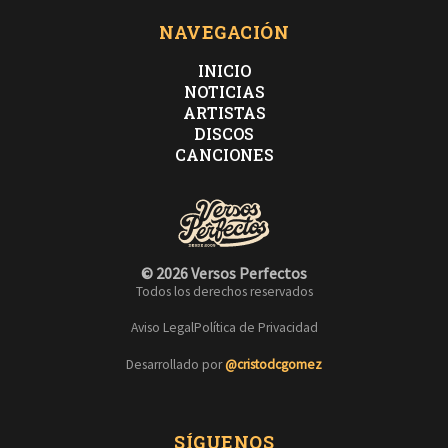
NAVEGACIÓN
INICIO
NOTICIAS
ARTISTAS
DISCOS
CANCIONES
© 2026 Versos Perfectos
Todos los derechos reservados
Aviso Legal
Política de Privacidad
Desarrollado por
@cristodcgomez
SÍGUENOS