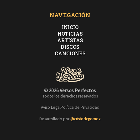
NAVEGACIÓN
INICIO
NOTICIAS
ARTISTAS
DISCOS
CANCIONES
© 2026 Versos Perfectos
Todos los derechos reservados
Aviso Legal
Política de Privacidad
Desarrollado por
@cristodcgomez