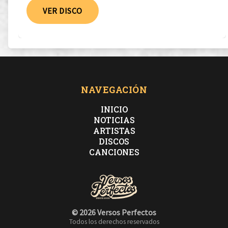
VER DISCO
NAVEGACIÓN
INICIO
NOTICIAS
ARTISTAS
DISCOS
CANCIONES
© 2026 Versos Perfectos
Todos los derechos reservados