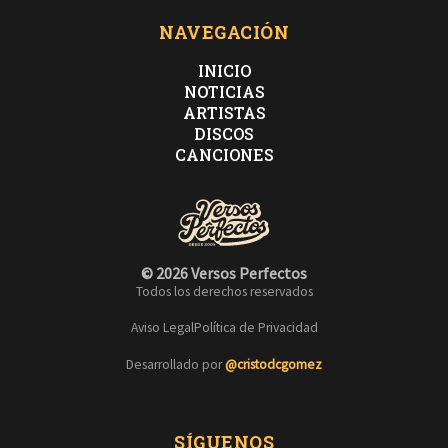
NAVEGACIÓN
INICIO
NOTICIAS
ARTISTAS
DISCOS
CANCIONES
© 2026 Versos Perfectos
Todos los derechos reservados
Aviso Legal
Política de Privacidad
Desarrollado por
@cristodcgomez
SÍGUENOS