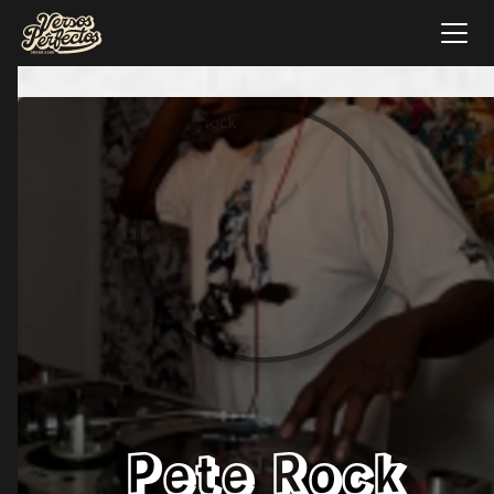
Pete Rock