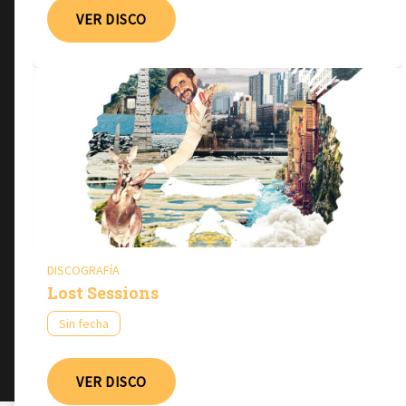
VER DISCO
DISCOGRAFÍA
Lost Sessions
Sin fecha
VER DISCO