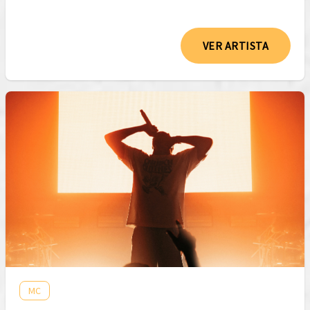
VER ARTISTA
MC