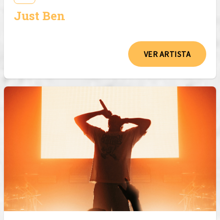
Just Ben
VER ARTISTA