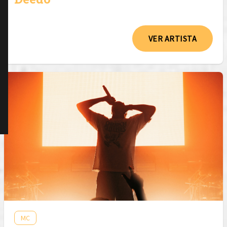
VER ARTISTA
MC