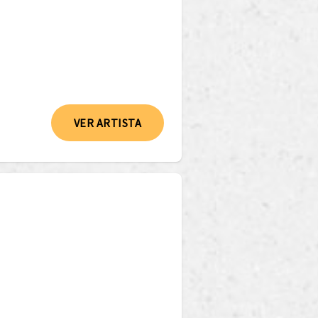
VER ARTISTA