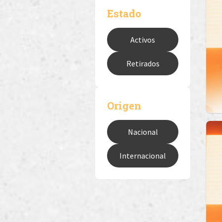
Estado
Activos
Retirados
Origen
Nacional
Internacional