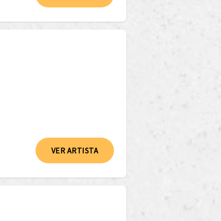
VER ARTISTA