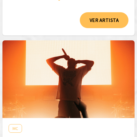
VER ARTISTA
MC