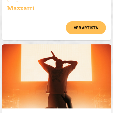
Mazzarri
VER ARTISTA