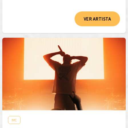
VER ARTISTA
MC