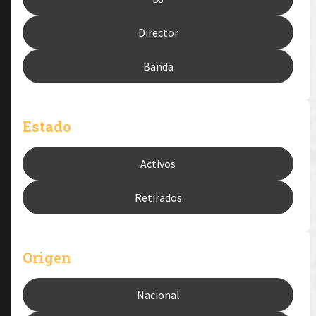
Director
Banda
Estado
Activos
Retirados
Origen
Nacional