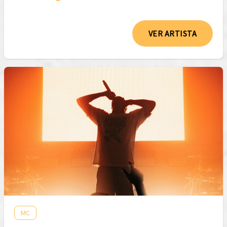
VER ARTISTA
MC