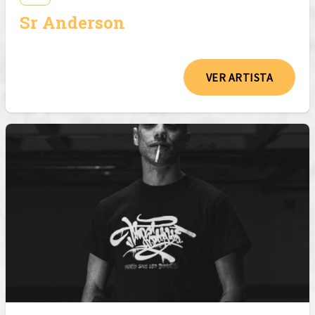
Sr Anderson
VER ARTISTA