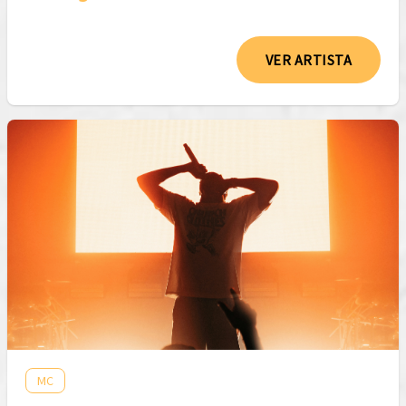
VER ARTISTA
MC