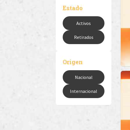
Estado
Activos
Retirados
Origen
Nacional
Internacional