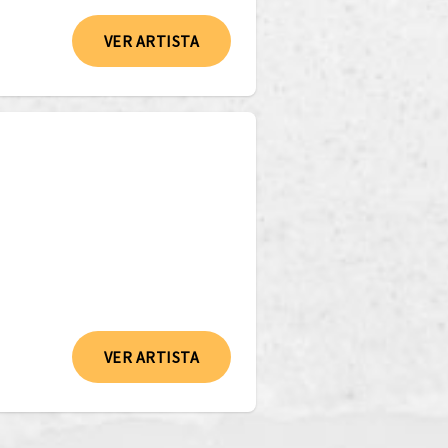
VER ARTISTA
VER ARTISTA