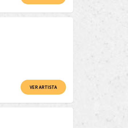
VER ARTISTA