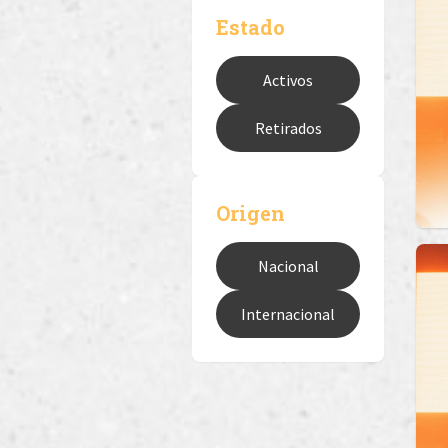
Estado
Activos
Retirados
Origen
Nacional
Internacional