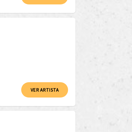
VER ARTISTA