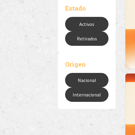
Estado
Activos
Retirados
Origen
Nacional
Internacional