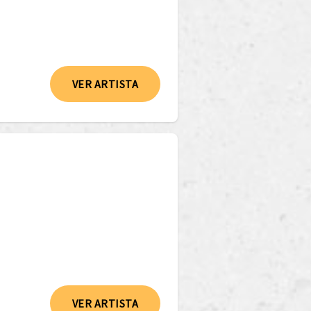
VER ARTISTA
VER ARTISTA