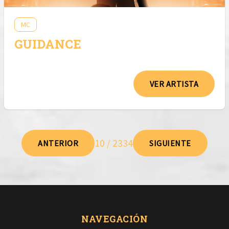
MC
GUIDANCE
VER ARTISTA
10 / 2334
ANTERIOR
SIGUIENTE
NAVEGACIÓN