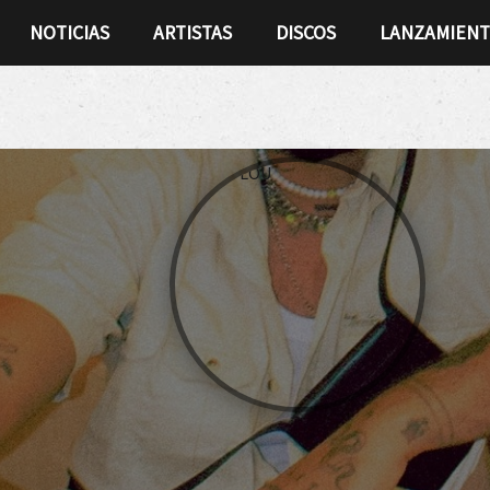
NOTICIAS
ARTISTAS
DISCOS
LANZAMIEN