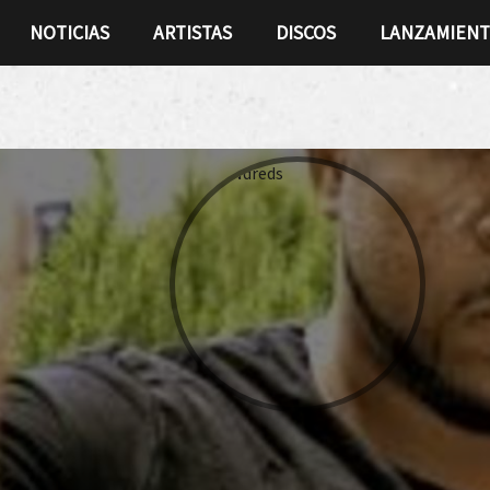
NOTICIAS
ARTISTAS
DISCOS
LANZAMIEN