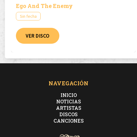
Ego And The Enemy
Sin fecha
VER DISCO
NAVEGACIÓN
INICIO
NOTICIAS
ARTISTAS
DISCOS
CANCIONES