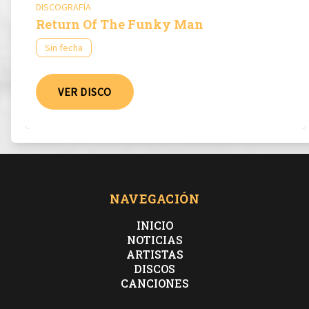
DISCOGRAFÍA
Return Of The Funky Man
Sin fecha
VER DISCO
NAVEGACIÓN
INICIO
NOTICIAS
ARTISTAS
DISCOS
CANCIONES