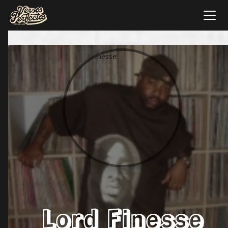
Lord Finesse