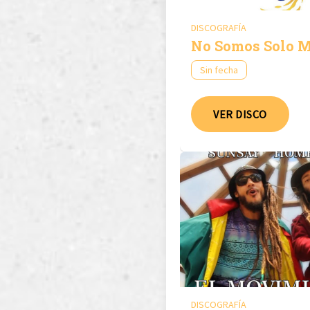
DISCOGRAFÍA
No Somos Solo M
Sin fecha
VER DISCO
DISCOGRAFÍA