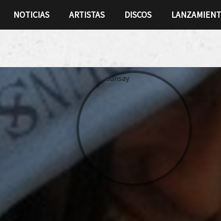
NOTICIAS
ARTISTAS
DISCOS
LANZAMIEN