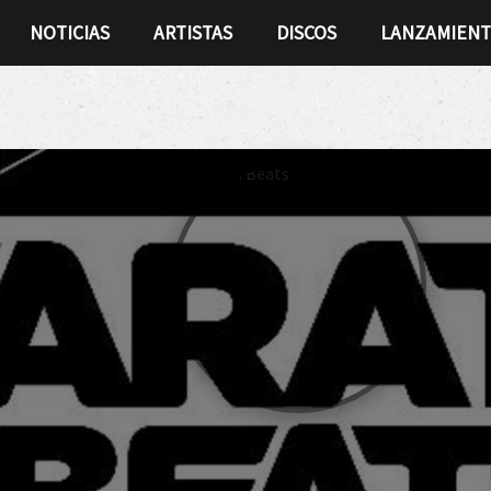
NOTICIAS
ARTISTAS
DISCOS
LANZAMIEN