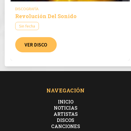
DISCOGRAFÍA
Revolución Del Sonido
Sin fecha
VER DISCO
NAVEGACIÓN
INICIO
NOTICIAS
ARTISTAS
DISCOS
CANCIONES