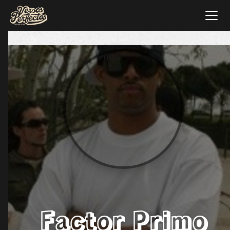
Factor Primo