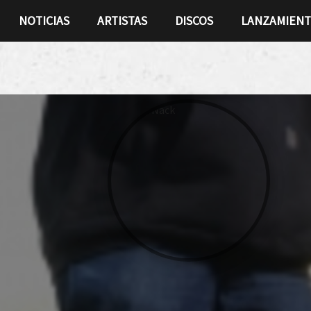
NOTICIAS
ARTISTAS
DISCOS
LANZAMIEN