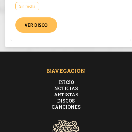
Sin fecha
VER DISCO
NAVEGACIÓN
INICIO
NOTICIAS
ARTISTAS
DISCOS
CANCIONES