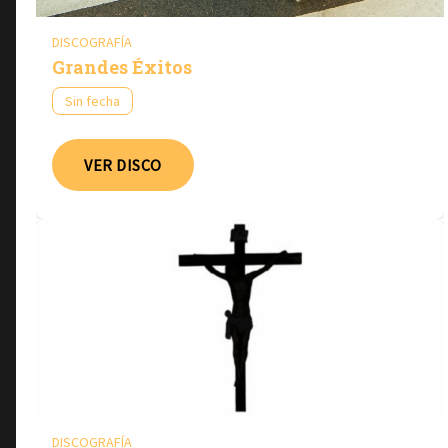
DISCOGRAFÍA
Grandes Éxitos
Sin fecha
VER DISCO
DISCOGRAFÍA