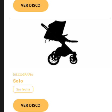
VER DISCO
DISCOGRAFÍA
Solo
Sin fecha
VER DISCO