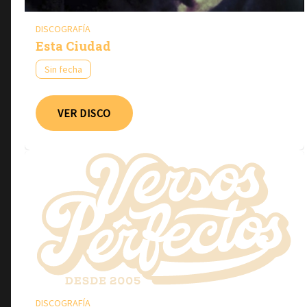
DISCOGRAFÍA
Esta Ciudad
Sin fecha
VER DISCO
DISCOGRAFÍA