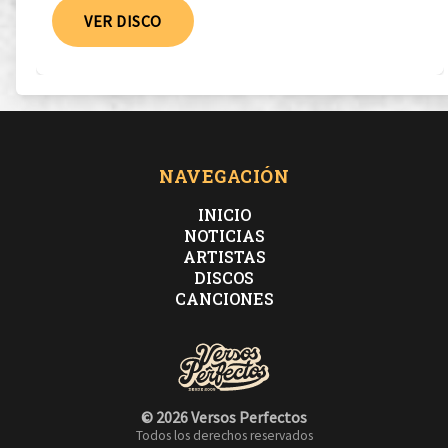
VER DISCO
NAVEGACIÓN
INICIO
NOTICIAS
ARTISTAS
DISCOS
CANCIONES
© 2026 Versos Perfectos
Todos los derechos reservados