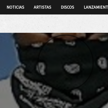
NOTICIAS
ARTISTAS
DISCOS
LANZAMIEN