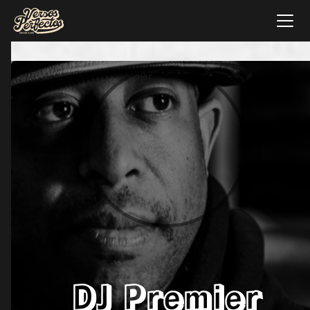
DJ Premier