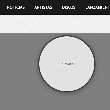
NOTICIAS
ARTISTAS
DISCOS
LANZAMIEN
Sin avatar