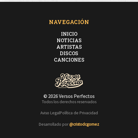
NAVEGACIÓN
INICIO
NOTICIAS
ARTISTAS
DISCOS
CANCIONES
© 2026 Versos Perfectos
Todos los derechos reservados
Aviso Legal
Política de Privacidad
Desarrollado por
@cristodcgomez