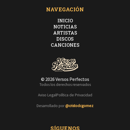
NAVEGACIÓN
INICIO
NOTICIAS
ARTISTAS
DISCOS
CANCIONES
© 2026 Versos Perfectos
Todos los derechos reservados
Aviso Legal
Política de Privacidad
Desarrollado por
@cristodcgomez
SÍGUENOS