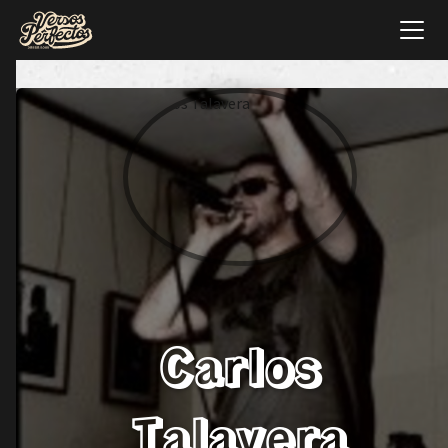
Carlos
Talavera