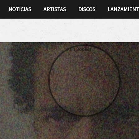
NOTICIAS
ARTISTAS
DISCOS
LANZAMIEN