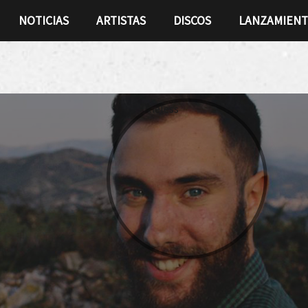
NOTICIAS
ARTISTAS
DISCOS
LANZAMIEN