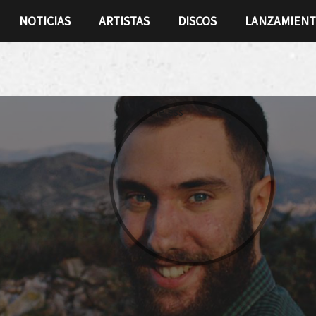
NOTICIAS
ARTISTAS
DISCOS
LANZAMIEN