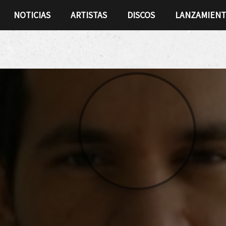
NOTICIAS
ARTISTAS
DISCOS
LANZAMIEN