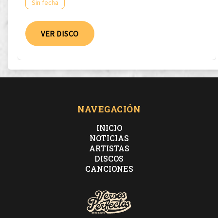
Sin fecha
VER DISCO
NAVEGACIÓN
INICIO
NOTICIAS
ARTISTAS
DISCOS
CANCIONES