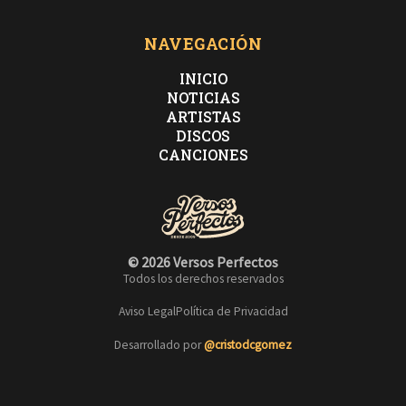
NAVEGACIÓN
INICIO
NOTICIAS
ARTISTAS
DISCOS
CANCIONES
© 2026 Versos Perfectos
Todos los derechos reservados
Aviso Legal
Política de Privacidad
Desarrollado por
@cristodcgomez