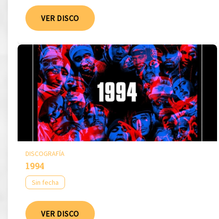
VER DISCO
DISCOGRAFÍA
1994
Sin fecha
VER DISCO