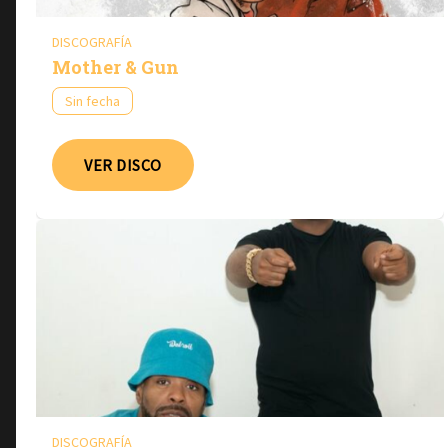
DISCOGRAFÍA
Mother & Gun
Sin fecha
VER DISCO
DISCOGRAFÍA