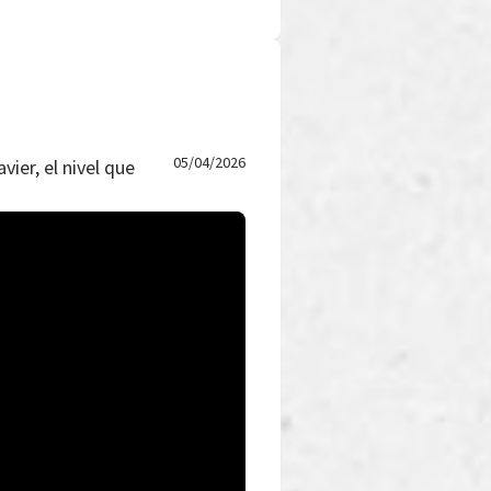
05/04/2026
vier, el nivel que