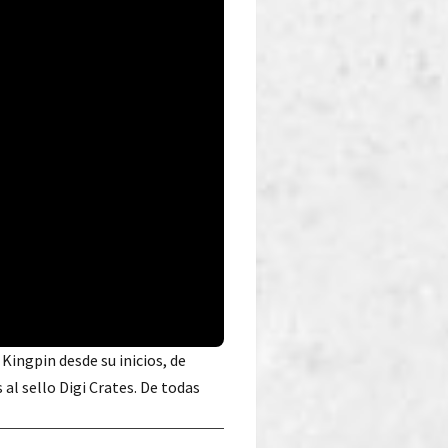
Kingpin desde su inicios, de
l sello Digi Crates. De todas