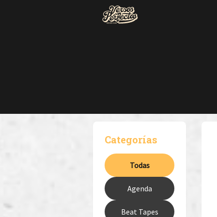
Categorías
Todas
Agenda
Beat Tapes