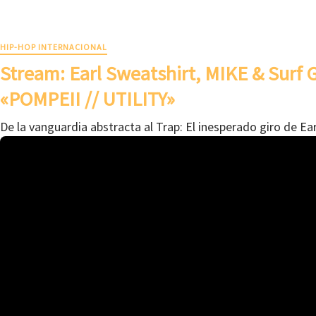
HIP-HOP INTERNACIONAL
Stream: Earl Sweatshirt, MIKE & Surf
«POMPEII // UTILITY»
De la vanguardia abstracta al Trap: El inesperado giro de Ea