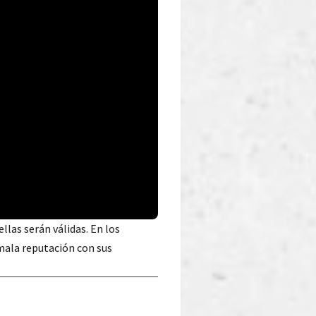
 ellas serán válidas. En los
mala reputación con sus