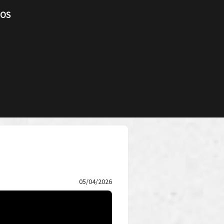
TOS
05/04/2026