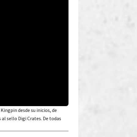
Kingpin desde su inicios, de
l sello Digi Crates. De todas