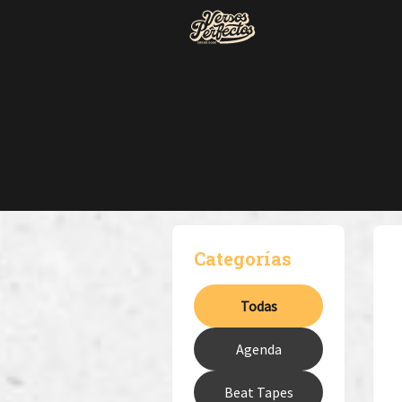
Categorías
Todas
Agenda
Beat Tapes