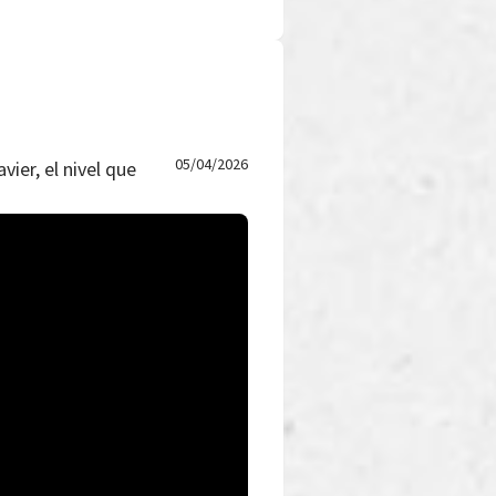
05/04/2026
vier, el nivel que