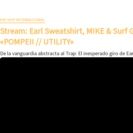
HIP-HOP INTERNACIONAL
Stream: Earl Sweatshirt, MIKE & Surf
«POMPEII // UTILITY»
De la vanguardia abstracta al Trap: El inesperado giro de Ea