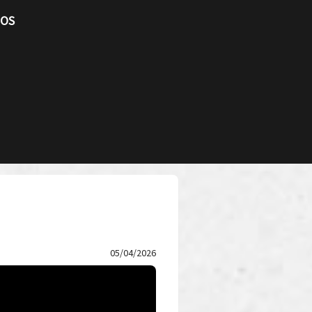
TOS
05/04/2026