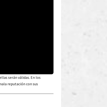
 ellas serán válidas. En los
mala reputación con sus