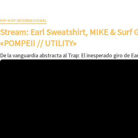
HIP-HOP INTERNACIONAL
Stream: Earl Sweatshirt, MIKE & Surf
«POMPEII // UTILITY»
De la vanguardia abstracta al Trap: El inesperado giro de Ea