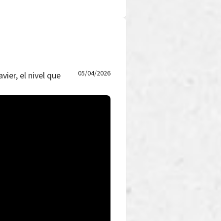
05/04/2026
vier, el nivel que