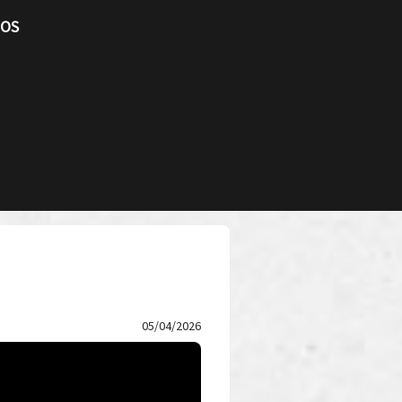
TOS
05/04/2026