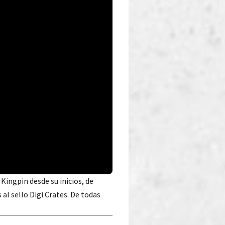
Kingpin desde su inicios, de
l sello Digi Crates. De todas