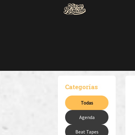
Categorías
Todas
Agenda
Beat Tapes