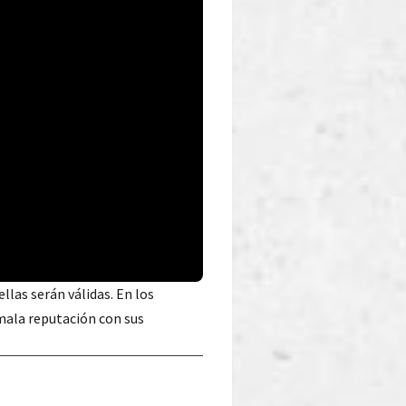
 ellas serán válidas. En los
mala reputación con sus