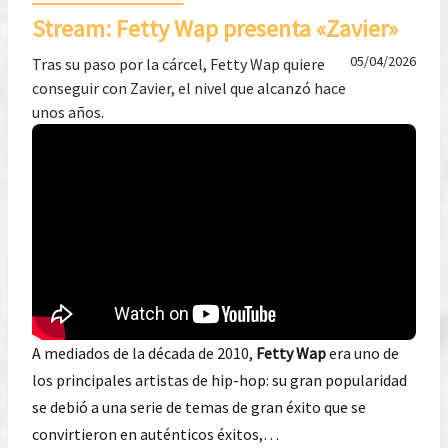
Stream: Fetty Wap presenta «Zavier»
05/04/2026
Tras su paso por la cárcel, Fetty Wap quiere
conseguir con Zavier, el nivel que alcanzó hace
unos años.
A mediados de la década de 2010,
Fetty Wap
era uno de
los principales artistas de hip-hop: su gran popularidad
se debió a una serie de temas de gran éxito que se
convirtieron en auténticos éxitos,…