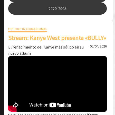
2020-2005
HIP-HOP INTERNACIONAL
Stream: Kanye West presenta «BULLY»
05/04/2026
El renacimiento del Kanye más sólido en su
nuevo álbum