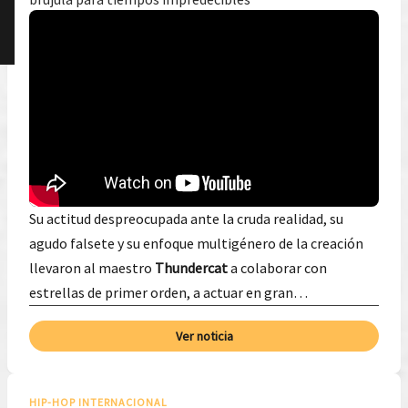
Su actitud despreocupada ante la cruda realidad, su
agudo falsete y su enfoque multigénero de la creación
llevaron al maestro
Thundercat
a colaborar con
estrellas de primer orden, a actuar en gran…
Ver noticia
HIP-HOP INTERNACIONAL