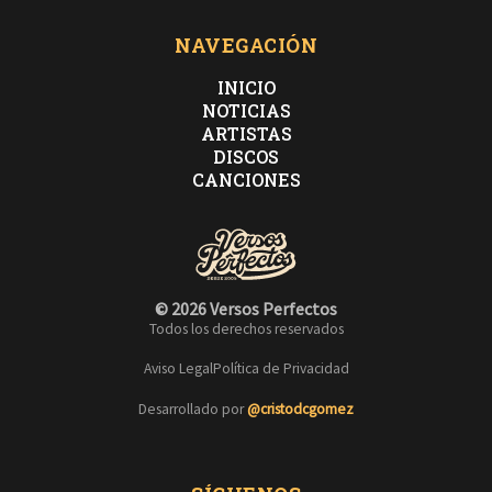
NAVEGACIÓN
INICIO
NOTICIAS
ARTISTAS
DISCOS
CANCIONES
© 2026 Versos Perfectos
Todos los derechos reservados
Aviso Legal
Política de Privacidad
Desarrollado por
@cristodcgomez