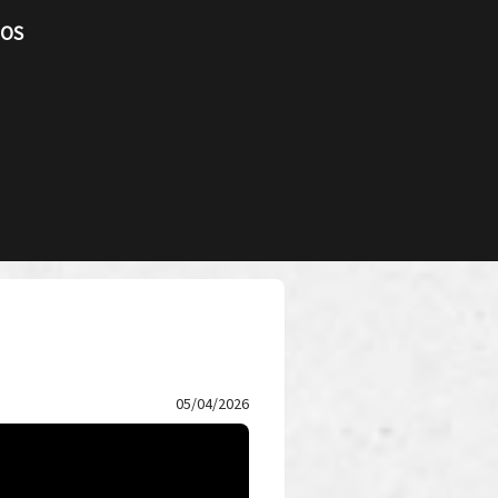
TOS
05/04/2026