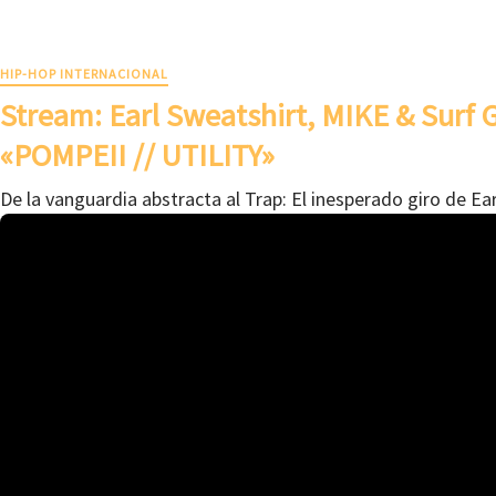
HIP-HOP INTERNACIONAL
Stream: Earl Sweatshirt, MIKE & Surf
«POMPEII // UTILITY»
De la vanguardia abstracta al Trap: El inesperado giro de Ea