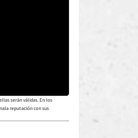
 ellas serán válidas. En los
mala reputación con sus