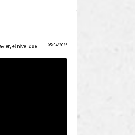
05/04/2026
vier, el nivel que