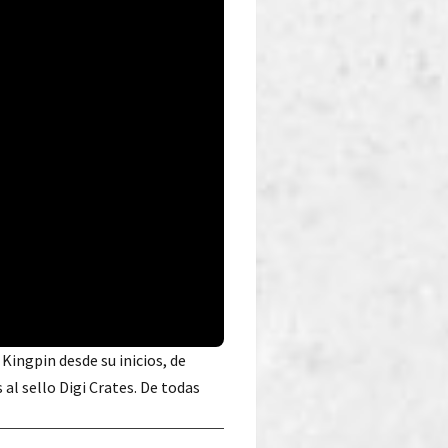
Kingpin desde su inicios, de
l sello Digi Crates. De todas