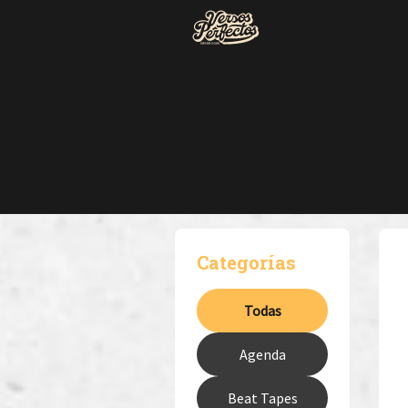
Categorías
Todas
Agenda
Beat Tapes