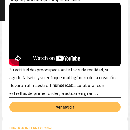
Su actitud despreocupada ante la cruda realidad, su
agudo falsete y su enfoque multigénero de la creación
llevaron al maestro
Thundercat
a colaborar con
estrellas de primer orden, a actuar en gran…
Ver noticia
HIP-HOP INTERNACIONAL