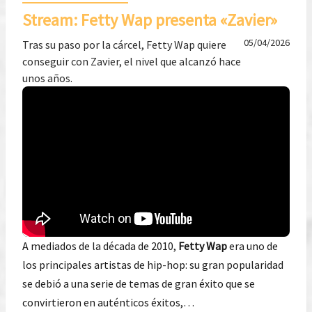
Stream: Fetty Wap presenta «Zavier»
05/04/2026
Tras su paso por la cárcel, Fetty Wap quiere
conseguir con Zavier, el nivel que alcanzó hace
unos años.
A mediados de la década de 2010,
Fetty Wap
era uno de
los principales artistas de hip-hop: su gran popularidad
se debió a una serie de temas de gran éxito que se
convirtieron en auténticos éxitos,…