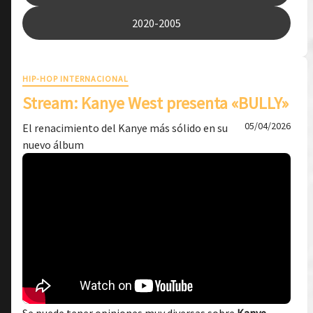
2020-2005
HIP-HOP INTERNACIONAL
Stream: Kanye West presenta «BULLY»
05/04/2026
El renacimiento del Kanye más sólido en su
nuevo álbum