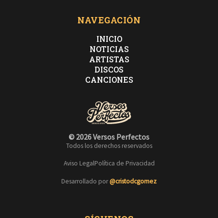
NAVEGACIÓN
INICIO
NOTICIAS
ARTISTAS
DISCOS
CANCIONES
© 2026 Versos Perfectos
Todos los derechos reservados
Aviso Legal
Política de Privacidad
Desarrollado por
@cristodcgomez